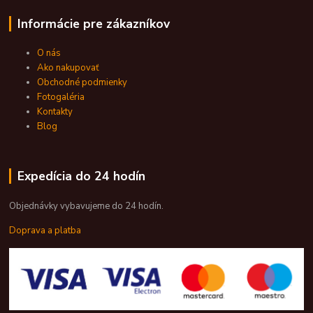
Informácie pre zákazníkov
O nás
Ako nakupovať
Obchodné podmienky
Fotogaléria
Kontakty
Blog
Expedícia do 24 hodín
Objednávky vybavujeme do 24 hodín.
Doprava a platba