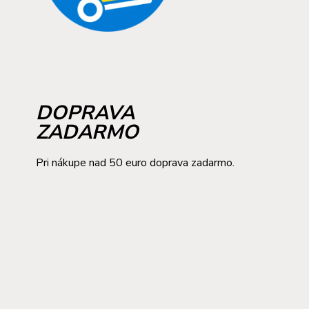
DOPRAVA
ZADARMO
Pri nákupe nad 50 euro doprava zadarmo.