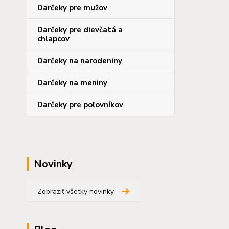
Darčeky pre mužov
Darčeky pre dievčatá a
chlapcov
Darčeky na narodeniny
Darčeky na meniny
Darčeky pre poľovníkov
Novinky
Zobraziť všetky novinky