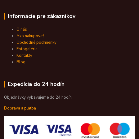
Informácie pre zákazníkov
O nás
Ako nakupovať
Obchodné podmienky
Fotogaléria
Kontakty
Blog
Expedícia do 24 hodín
Objednávky vybavujeme do 24 hodín.
Doprava a platba