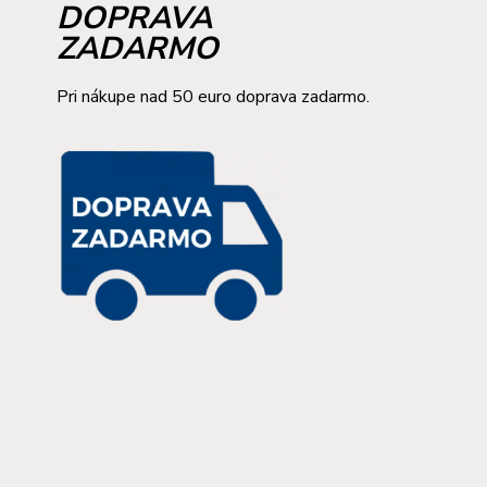
DOPRAVA
ZADARMO
Pri nákupe nad 50 euro doprava zadarmo.