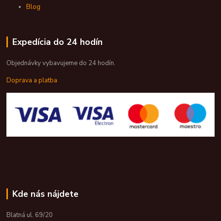
Blog
Expedícia do 24 hodín
Objednávky vybavujeme do 24 hodín.
Doprava a platba
Kde nás nájdete
Blatná ul. 69/20