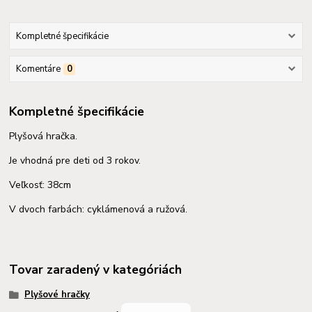
Kompletné špecifikácie
Komentáre
0
Kompletné špecifikácie
Plyšová hračka.
Je vhodná pre deti od 3 rokov.
Veľkosť: 38cm
V dvoch farbách: cyklámenová a ružová.
Tovar zaradený v kategóriách
Plyšové hračky