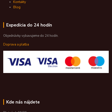
Kontakty
Blog
Expedícia do 24 hodín
Objednávky vybavujeme do 24 hodín.
Doprava a platba
Kde nás nájdete