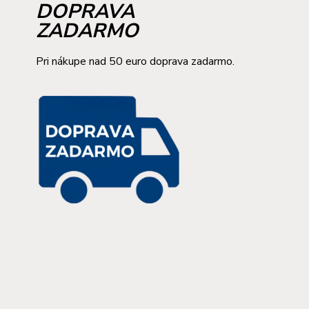
DOPRAVA
ZADARMO
Pri nákupe nad 50 euro doprava zadarmo.