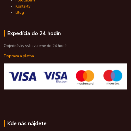
Fotogaléria
Kontakty
Blog
Expedícia do 24 hodín
Objednávky vybavujeme do 24 hodín.
Doprava a platba
Kde nás nájdete