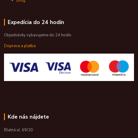
Blog
Expedícia do 24 hodín
Objednávky vybavujeme do 24 hodín.
Doprava a platba
Kde nás nájdete
Blatná ul. 69/20