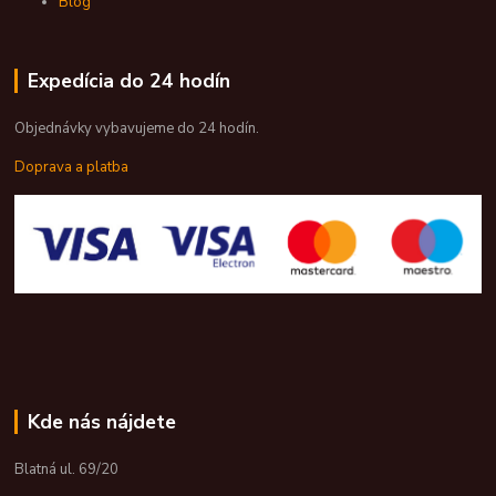
Blog
Expedícia do 24 hodín
Objednávky vybavujeme do 24 hodín.
Doprava a platba
Kde nás nájdete
Blatná ul. 69/20