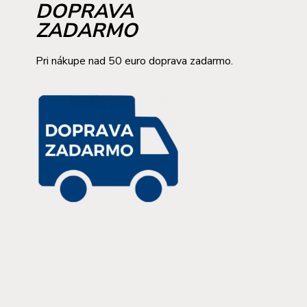
DOPRAVA
ZADARMO
Pri nákupe nad 50 euro doprava zadarmo.