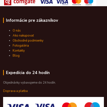
Informácie pre zákazníkov
O nás
Ako nakupovať
Obchodné podmienky
Fotogaléria
Kontakty
Blog
Expedícia do 24 hodín
Objednávky vybavujeme do 24 hodín.
Doprava a platba