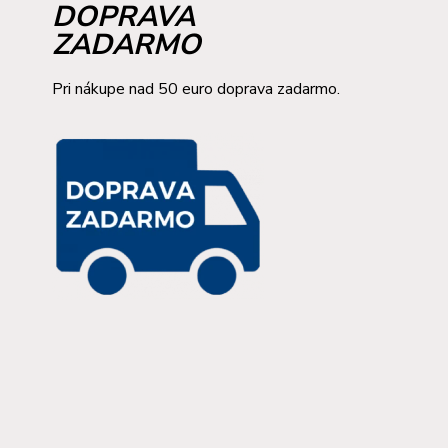
DOPRAVA
ZADARMO
Pri nákupe nad 50 euro doprava zadarmo.