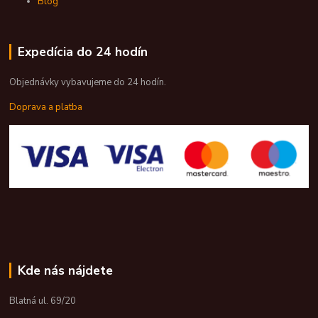
Blog
Expedícia do 24 hodín
Objednávky vybavujeme do 24 hodín.
Doprava a platba
Kde nás nájdete
Blatná ul. 69/20