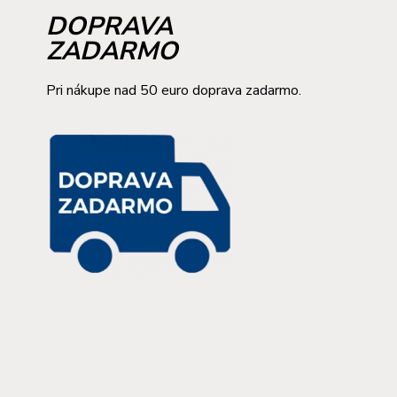
DOPRAVA
ZADARMO
Pri nákupe nad 50 euro doprava zadarmo.