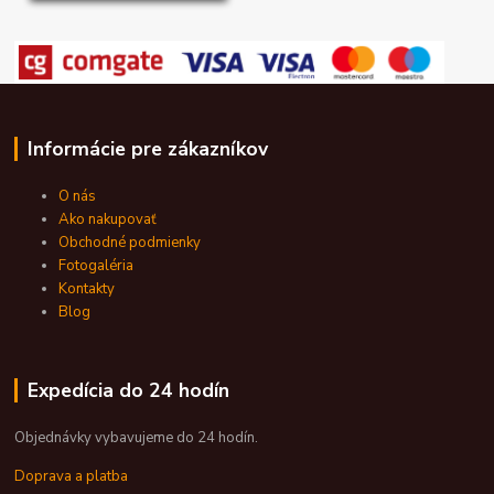
Informácie pre zákazníkov
O nás
Ako nakupovať
Obchodné podmienky
Fotogaléria
Kontakty
Blog
Expedícia do 24 hodín
Objednávky vybavujeme do 24 hodín.
Doprava a platba