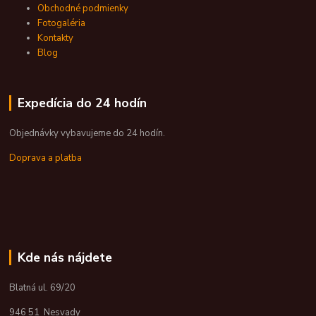
Obchodné podmienky
Fotogaléria
Kontakty
Blog
Expedícia do 24 hodín
Objednávky vybavujeme do 24 hodín.
Doprava a platba
Kde nás nájdete
Blatná ul. 69/20
946 51 Nesvady