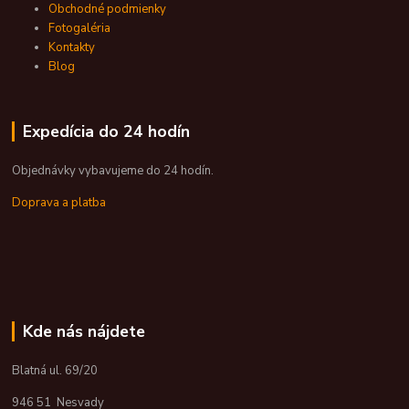
Obchodné podmienky
Fotogaléria
Kontakty
Blog
Expedícia do 24 hodín
Objednávky vybavujeme do 24 hodín.
Doprava a platba
Kde nás nájdete
Blatná ul. 69/20
946 51 Nesvady