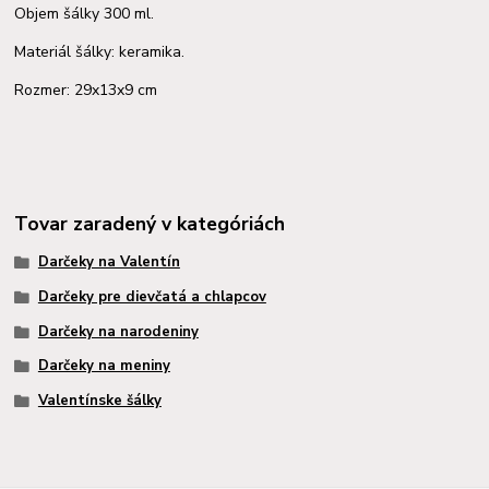
Objem šálky 300 ml.
Materiál šálky: keramika.
Rozmer: 29x13x9 cm
Tovar zaradený v kategóriách
Darčeky na Valentín
Darčeky pre dievčatá a chlapcov
Darčeky na narodeniny
Darčeky na meniny
Valentínske šálky