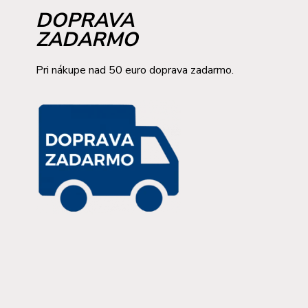
DOPRAVA
ZADARMO
Pri nákupe nad 50 euro doprava zadarmo.