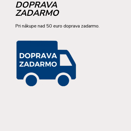
DOPRAVA
ZADARMO
Pri nákupe nad 50 euro doprava zadarmo.