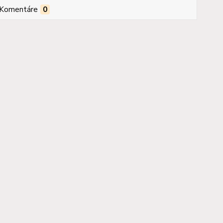
Komentáre
0