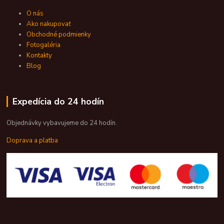
O nás
Ako nakupovať
Obchodné podmienky
Fotogaléria
Kontakty
Blog
Expedícia do 24 hodín
Objednávky vybavujeme do 24 hodín.
Doprava a platba