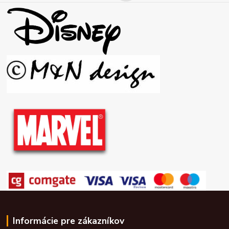
Informácie pre zákazníkov