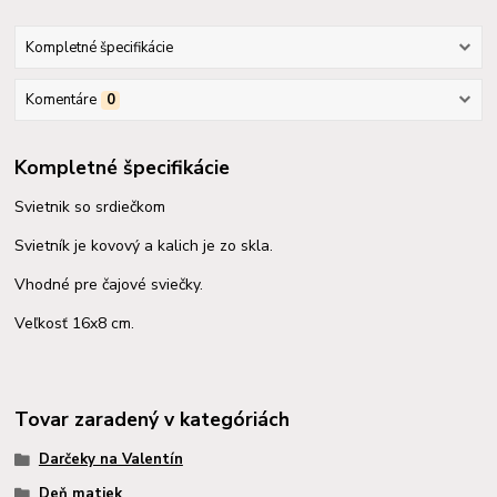
Kompletné špecifikácie
Komentáre
0
Kompletné špecifikácie
Svietnik so srdiečkom
Svietník je kovový a kalich je zo skla.
Vhodné pre čajové sviečky.
Veľkosť 16x8 cm.
Tovar zaradený v kategóriách
Darčeky na Valentín
Deň matiek