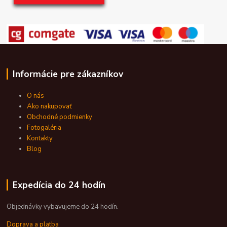
Informácie pre zákazníkov
O nás
Ako nakupovať
Obchodné podmienky
Fotogaléria
Kontakty
Blog
Expedícia do 24 hodín
Objednávky vybavujeme do 24 hodín.
Doprava a platba