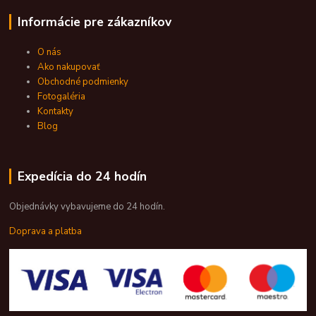
Informácie pre zákazníkov
O nás
Ako nakupovať
Obchodné podmienky
Fotogaléria
Kontakty
Blog
Expedícia do 24 hodín
Objednávky vybavujeme do 24 hodín.
Doprava a platba