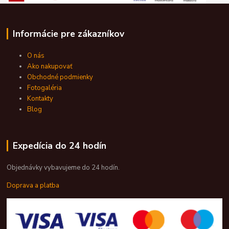
Informácie pre zákazníkov
O nás
Ako nakupovať
Obchodné podmienky
Fotogaléria
Kontakty
Blog
Expedícia do 24 hodín
Objednávky vybavujeme do 24 hodín.
Doprava a platba