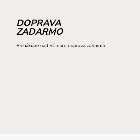
DOPRAVA
ZADARMO
Pri nákupe nad 50 euro doprava zadarmo.