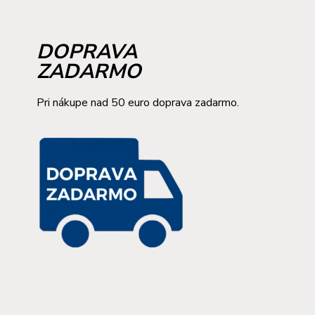
DOPRAVA
ZADARMO
Pri nákupe nad 50 euro doprava zadarmo.