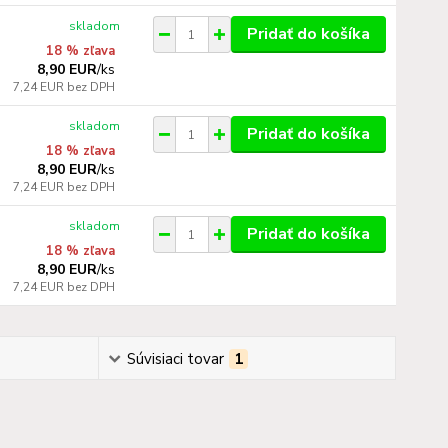
skladom
Pridať do košíka
18 % zľava
8,90 EUR
/
ks
7,24 EUR
bez DPH
skladom
Pridať do košíka
18 % zľava
8,90 EUR
/
ks
7,24 EUR
bez DPH
skladom
Pridať do košíka
18 % zľava
8,90 EUR
/
ks
7,24 EUR
bez DPH
Súvisiaci tovar
1