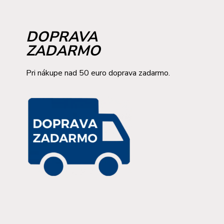
DOPRAVA
ZADARMO
Pri nákupe nad 50 euro doprava zadarmo.