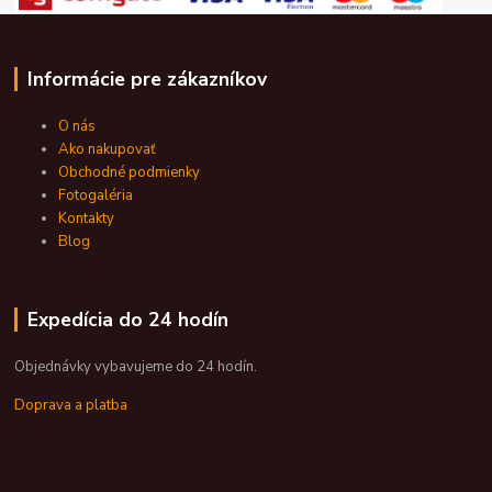
Informácie pre zákazníkov
O nás
Ako nakupovať
Obchodné podmienky
Fotogaléria
Kontakty
Blog
Expedícia do 24 hodín
Objednávky vybavujeme do 24 hodín.
Doprava a platba