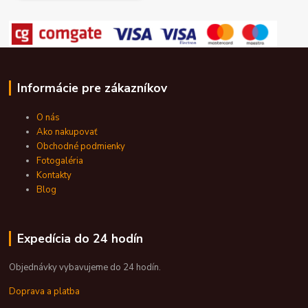
Informácie pre zákazníkov
O nás
Ako nakupovať
Obchodné podmienky
Fotogaléria
Kontakty
Blog
Expedícia do 24 hodín
Objednávky vybavujeme do 24 hodín.
Doprava a platba