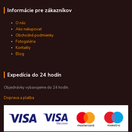
Informácie pre zákazníkov
O nás
Ako nakupovať
Obchodné podmienky
Fotogaléria
Kontakty
Blog
Expedícia do 24 hodín
Objednávky vybavujeme do 24 hodín.
Doprava a platba