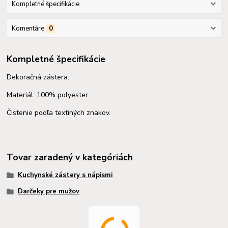
Kompletné špecifikácie
Komentáre
0
Kompletné špecifikácie
Dekoračná zástera.
Materiál: 100% polyester
Čistenie podľa textiných znakov.
Tovar zaradený v kategóriách
Kuchynské zástery s nápismi
Darčeky pre mužov