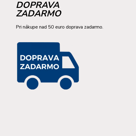
DOPRAVA
ZADARMO
Pri nákupe nad 50 euro doprava zadarmo.