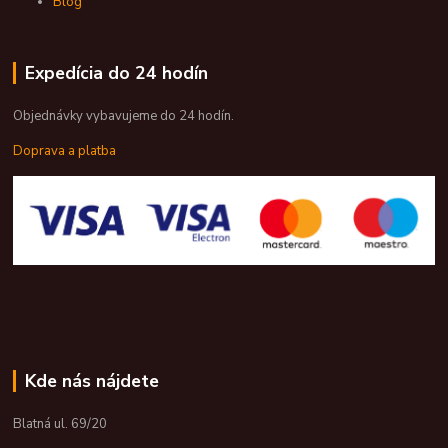
Blog
Expedícia do 24 hodín
Objednávky vybavujeme do 24 hodín.
Doprava a platba
Kde nás nájdete
Blatná ul. 69/20