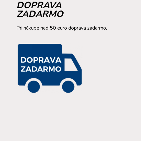
DOPRAVA
ZADARMO
Pri nákupe nad 50 euro doprava zadarmo.