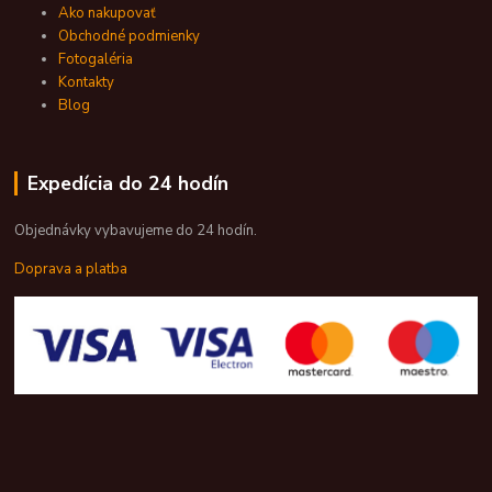
Ako nakupovať
Obchodné podmienky
Fotogaléria
Kontakty
Blog
Expedícia do 24 hodín
Objednávky vybavujeme do 24 hodín.
Doprava a platba