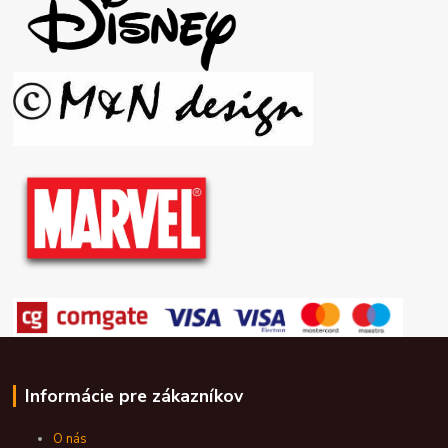
Informácie pre zákazníkov
O nás