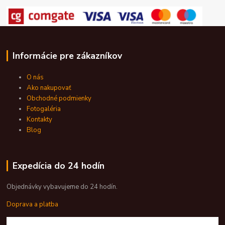
Informácie pre zákazníkov
O nás
Ako nakupovať
Obchodné podmienky
Fotogaléria
Kontakty
Blog
Expedícia do 24 hodín
Objednávky vybavujeme do 24 hodín.
Doprava a platba