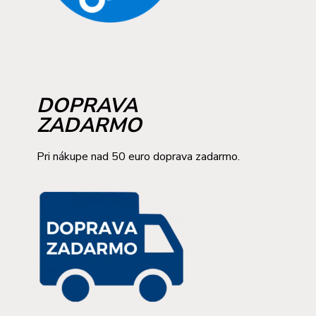
DOPRAVA
ZADARMO
Pri nákupe nad 50 euro doprava zadarmo.