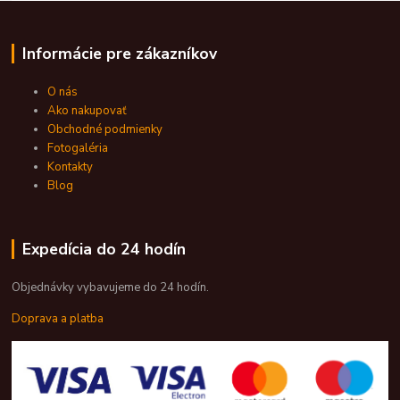
Informácie pre zákazníkov
O nás
Ako nakupovať
Obchodné podmienky
Fotogaléria
Kontakty
Blog
Expedícia do 24 hodín
Objednávky vybavujeme do 24 hodín.
Doprava a platba