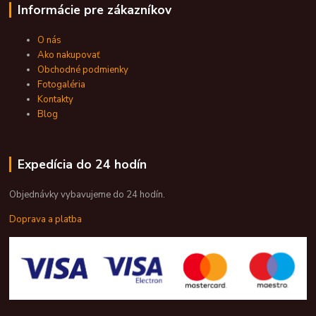
Informácie pre zákazníkov
O nás
Ako nakupovať
Obchodné podmienky
Fotogaléria
Kontakty
Blog
Expedícia do 24 hodín
Objednávky vybavujeme do 24 hodín.
Doprava a platba