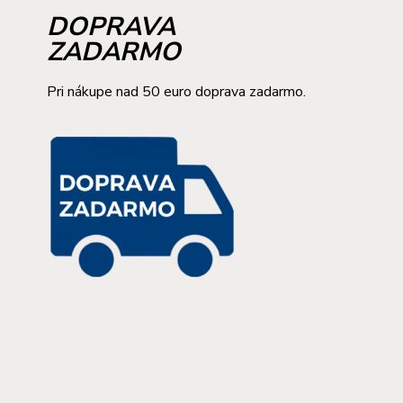
DOPRAVA
ZADARMO
Pri nákupe nad 50 euro doprava zadarmo.