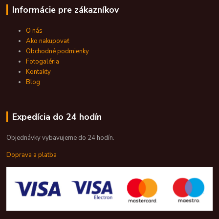
Informácie pre zákazníkov
O nás
Ako nakupovať
Obchodné podmienky
Fotogaléria
Kontakty
Blog
Expedícia do 24 hodín
Objednávky vybavujeme do 24 hodín.
Doprava a platba