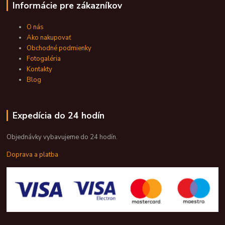
Informácie pre zákazníkov
O nás
Ako nakupovať
Obchodné podmienky
Fotogaléria
Kontakty
Blog
Expedícia do 24 hodín
Objednávky vybavujeme do 24 hodín.
Doprava a platba