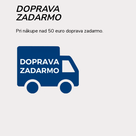
DOPRAVA
ZADARMO
Pri nákupe nad 50 euro doprava zadarmo.