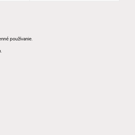
nné používanie.
.