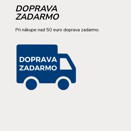
DOPRAVA
ZADARMO
Pri nákupe nad 50 euro doprava zadarmo.