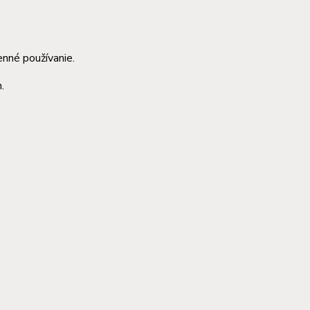
nné používanie.
.