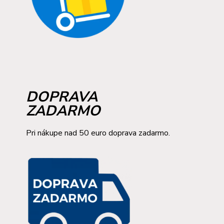
DOPRAVA
ZADARMO
Pri nákupe nad 50 euro doprava zadarmo.