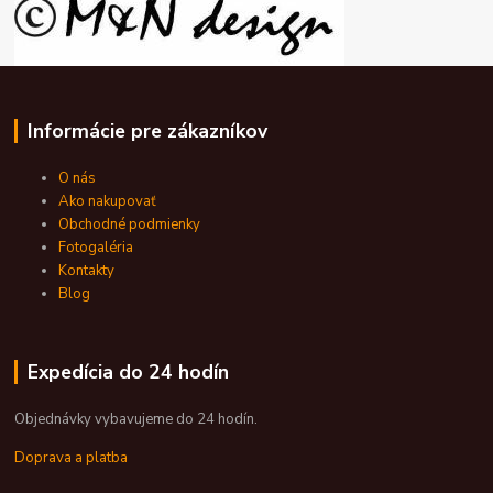
Informácie pre zákazníkov
O nás
Ako nakupovať
Obchodné podmienky
Fotogaléria
Kontakty
Blog
Expedícia do 24 hodín
Objednávky vybavujeme do 24 hodín.
Doprava a platba