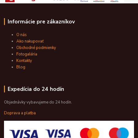
Informácie pre zákazníkov
O nás
Ako nakupovať
Obchodné podmienky
Fotogaléria
Kontakty
Blog
Expedícia do 24 hodín
Objednávky vybavujeme do 24 hodín.
Doprava a platba