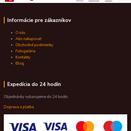
Informácie pre zákazníkov
O nás
Ako nakupovať
Obchodné podmienky
Fotogaléria
Kontakty
Blog
Expedícia do 24 hodín
Objednávky vybavujeme do 24 hodín.
Doprava a platba