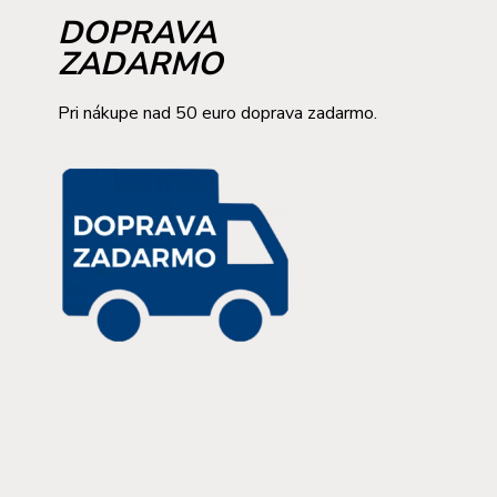
DOPRAVA
ZADARMO
Pri nákupe nad 50 euro doprava zadarmo.